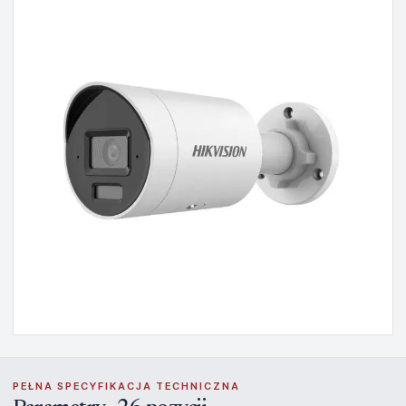
PEŁNA SPECYFIKACJA TECHNICZNA