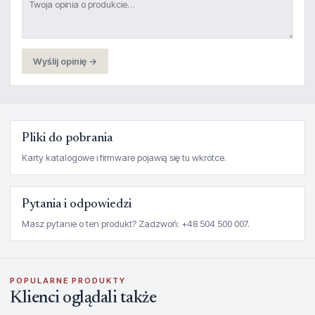
Wyślij opinię →
Pliki do pobrania
Karty katalogowe i firmware pojawią się tu wkrótce.
Pytania i odpowiedzi
Masz pytanie o ten produkt? Zadzwoń: +48 504 500 007.
POPULARNE PRODUKTY
Klienci oglądali także