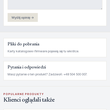
Wyślij opinię →
Pliki do pobrania
Karty katalogowe i firmware pojawią się tu wkrótce.
Pytania i odpowiedzi
Masz pytanie o ten produkt? Zadzwoń: +48 504 500 007.
POPULARNE PRODUKTY
Klienci oglądali także