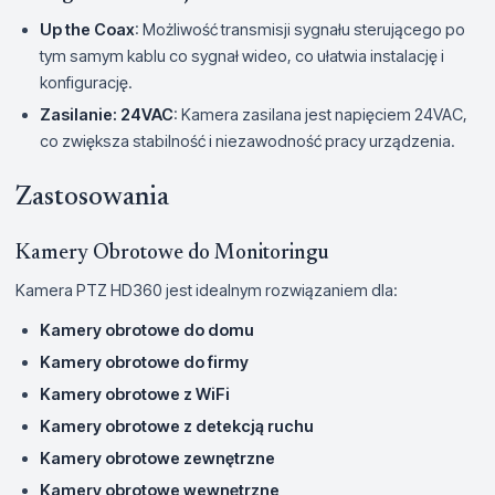
Up the Coax
: Możliwość transmisji sygnału sterującego po
tym samym kablu co sygnał wideo, co ułatwia instalację i
konfigurację.
Zasilanie: 24VAC
: Kamera zasilana jest napięciem 24VAC,
co zwiększa stabilność i niezawodność pracy urządzenia.
Zastosowania
Kamery Obrotowe do Monitoringu
Kamera PTZ HD360 jest idealnym rozwiązaniem dla:
Kamery obrotowe do domu
Kamery obrotowe do firmy
Kamery obrotowe z WiFi
Kamery obrotowe z detekcją ruchu
Kamery obrotowe zewnętrzne
Kamery obrotowe wewnętrzne