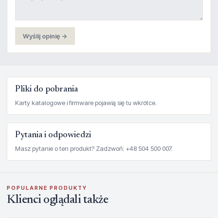
Wyślij opinię →
Pliki do pobrania
Karty katalogowe i firmware pojawią się tu wkrótce.
Pytania i odpowiedzi
Masz pytanie o ten produkt? Zadzwoń: +48 504 500 007.
POPULARNE PRODUKTY
Klienci oglądali także