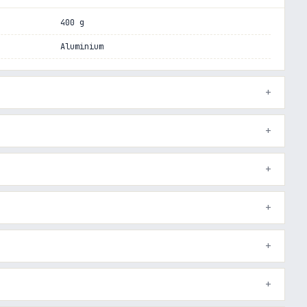
400 g
Aluminium