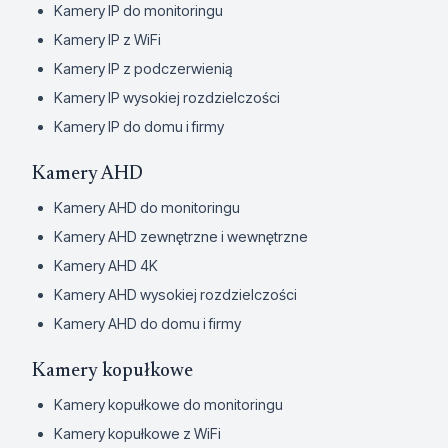
Kamery IP do monitoringu
Kamery IP z WiFi
Kamery IP z podczerwienią
Kamery IP wysokiej rozdzielczości
Kamery IP do domu i firmy
Kamery AHD
Kamery AHD do monitoringu
Kamery AHD zewnętrzne i wewnętrzne
Kamery AHD 4K
Kamery AHD wysokiej rozdzielczości
Kamery AHD do domu i firmy
Kamery kopułkowe
Kamery kopułkowe do monitoringu
Kamery kopułkowe z WiFi