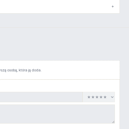
wszą osobą, która ją doda.