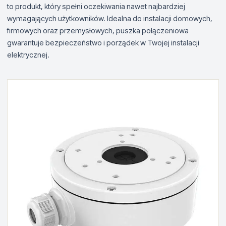
to produkt, który spełni oczekiwania nawet najbardziej
wymagających użytkowników. Idealna do instalacji domowych,
firmowych oraz przemysłowych, puszka połączeniowa
gwarantuje bezpieczeństwo i porządek w Twojej instalacji
elektrycznej.