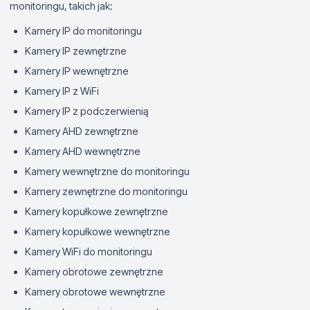
monitoringu, takich jak:
Kamery IP do monitoringu
Kamery IP zewnętrzne
Kamery IP wewnętrzne
Kamery IP z WiFi
Kamery IP z podczerwienią
Kamery AHD zewnętrzne
Kamery AHD wewnętrzne
Kamery wewnętrzne do monitoringu
Kamery zewnętrzne do monitoringu
Kamery kopułkowe zewnętrzne
Kamery kopułkowe wewnętrzne
Kamery WiFi do monitoringu
Kamery obrotowe zewnętrzne
Kamery obrotowe wewnętrzne