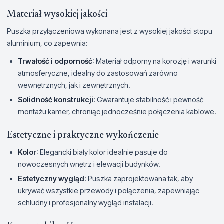
Materiał wysokiej jakości
Puszka przyłączeniowa wykonana jest z wysokiej jakości stopu
aluminium, co zapewnia:
Trwałość i odporność
: Materiał odporny na korozję i warunki
atmosferyczne, idealny do zastosowań zarówno
wewnętrznych, jak i zewnętrznych.
Solidność konstrukcji
: Gwarantuje stabilność i pewność
montażu kamer, chroniąc jednocześnie połączenia kablowe.
Estetyczne i praktyczne wykończenie
Kolor
: Elegancki biały kolor idealnie pasuje do
nowoczesnych wnętrz i elewacji budynków.
Estetyczny wygląd
: Puszka zaprojektowana tak, aby
ukrywać wszystkie przewody i połączenia, zapewniając
schludny i profesjonalny wygląd instalacji.