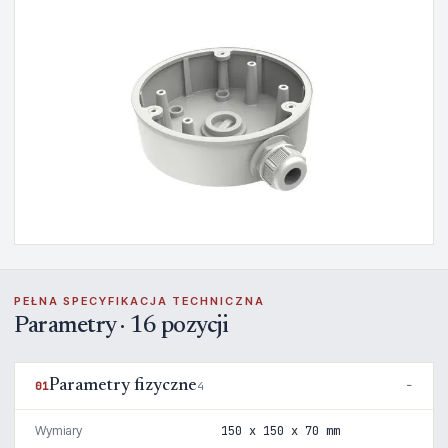
PEŁNA SPECYFIKACJA TECHNICZNA
Parametry · 16 pozycji
Parametry fizyczne
01
4
Wymiary
150 x 150 x 70 mm