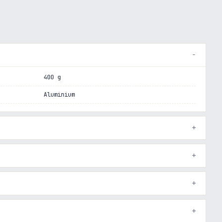
400 g
Aluminium