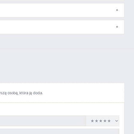
wszą osobą, która ją doda.