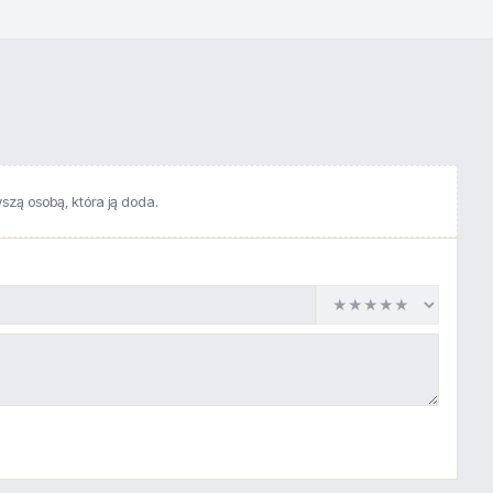
wszą osobą, która ją doda.