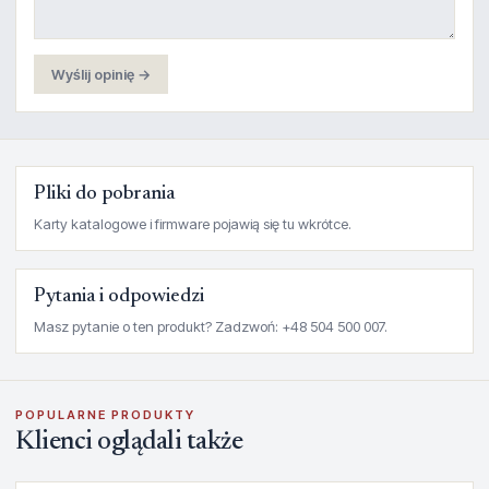
Wyślij opinię →
Pliki do pobrania
Karty katalogowe i firmware pojawią się tu wkrótce.
Pytania i odpowiedzi
Masz pytanie o ten produkt? Zadzwoń: +48 504 500 007.
POPULARNE PRODUKTY
Klienci oglądali także