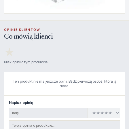
OPINIE KLIENTÓW
Co mówią klienci
★
Brak opinii o tym produkcie.
Ten produkt nie ma jeszcze opinii. Bądź pierwszą osobą, która ją
doda.
Napisz opinię