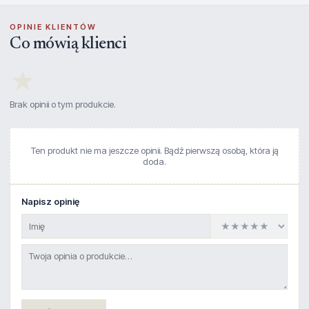
OPINIE KLIENTÓW
Co mówią klienci
★
Brak opinii o tym produkcie.
Ten produkt nie ma jeszcze opinii. Bądź pierwszą osobą, która ją
doda.
Napisz opinię