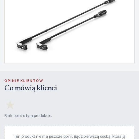
OPINIE KLIENTÓW
Co mówią klienci
★
Brak opinii o tym produkcie.
Ten produkt nie ma jeszcze opinii. Bądź pierwszą osobą, która ją