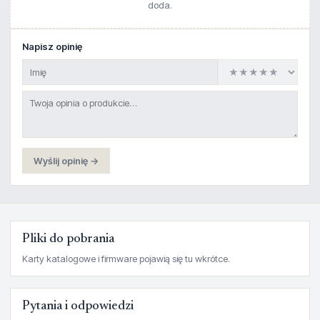
doda.
Napisz opinię
Wyślij opinię →
Pliki do pobrania
Karty katalogowe i firmware pojawią się tu wkrótce.
Pytania i odpowiedzi