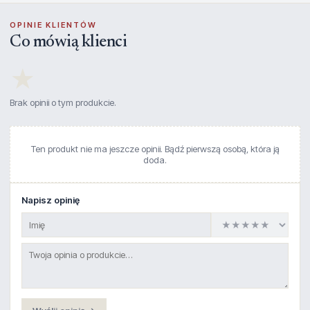
OPINIE KLIENTÓW
Co mówią klienci
★
Brak opinii o tym produkcie.
Ten produkt nie ma jeszcze opinii. Bądź pierwszą osobą, która ją
doda.
Napisz opinię