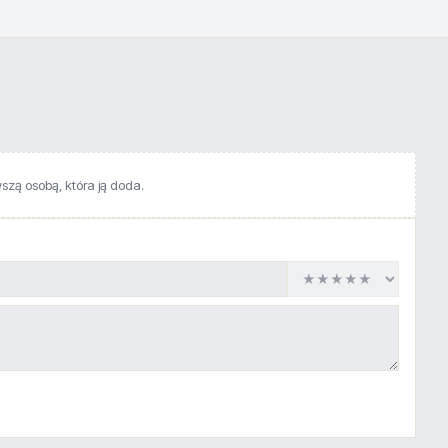
wszą osobą, która ją doda.