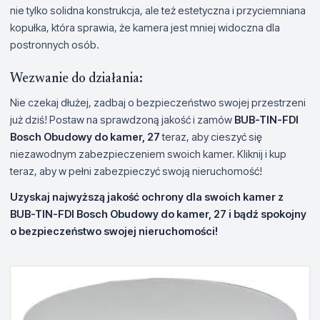
nie tylko solidna konstrukcja, ale też estetyczna i przyciemniana
kopułka, która sprawia, że kamera jest mniej widoczna dla
postronnych osób.
Wezwanie do działania:
Nie czekaj dłużej, zadbaj o bezpieczeństwo swojej przestrzeni
już dziś! Postaw na sprawdzoną jakość i zamów
BUB-TIN-FDI
Bosch Obudowy do kamer, 27
teraz, aby cieszyć się
niezawodnym zabezpieczeniem swoich kamer. Kliknij i kup
teraz, aby w pełni zabezpieczyć swoją nieruchomość!
Uzyskaj najwyższą jakość ochrony dla swoich kamer z
BUB-TIN-FDI Bosch Obudowy do kamer, 27 i bądź spokojny
o bezpieczeństwo swojej nieruchomości!