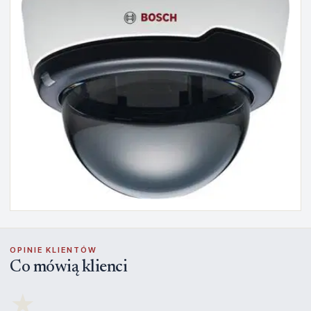
OPINIE KLIENTÓW
Co mówią klienci
★