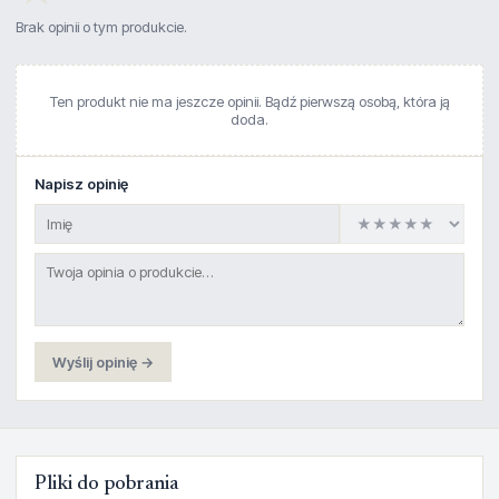
Brak opinii o tym produkcie.
Ten produkt nie ma jeszcze opinii. Bądź pierwszą osobą, która ją
doda.
Napisz opinię
Wyślij opinię →
Pliki do pobrania