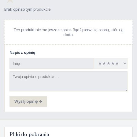
Brak opinii o tym produkcie.
Ten produkt nie ma jeszcze opinii. Bądź pierwszą osobą, która ją
doda.
Napisz opinię
Wyślij opinię →
Pliki do pobrania