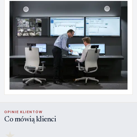
OPINIE KLIENTÓW
Co mówią klienci
★