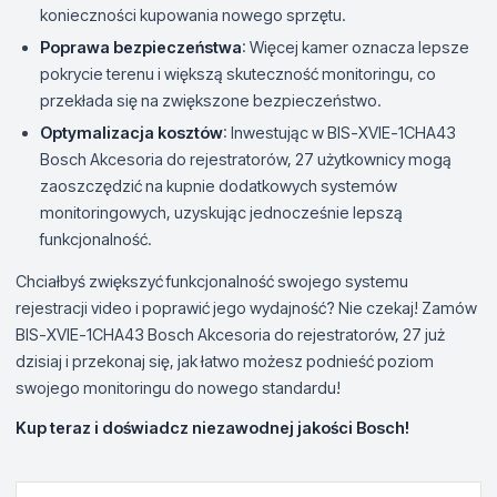
konieczności kupowania nowego sprzętu.
Poprawa bezpieczeństwa
: Więcej kamer oznacza lepsze
pokrycie terenu i większą skuteczność monitoringu, co
przekłada się na zwiększone bezpieczeństwo.
Optymalizacja kosztów
: Inwestując w BIS-XVIE-1CHA43
Bosch Akcesoria do rejestratorów, 27 użytkownicy mogą
zaoszczędzić na kupnie dodatkowych systemów
monitoringowych, uzyskując jednocześnie lepszą
funkcjonalność.
Chciałbyś zwiększyć funkcjonalność swojego systemu
rejestracji video i poprawić jego wydajność? Nie czekaj! Zamów
BIS-XVIE-1CHA43 Bosch Akcesoria do rejestratorów, 27 już
dzisiaj i przekonaj się, jak łatwo możesz podnieść poziom
swojego monitoringu do nowego standardu!
Kup teraz i doświadcz niezawodnej jakości Bosch!