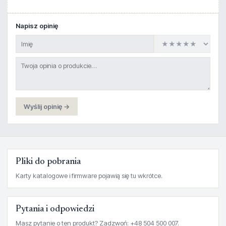
Napisz opinię
Wyślij opinię →
Pliki do pobrania
Karty katalogowe i firmware pojawią się tu wkrótce.
Pytania i odpowiedzi
Masz pytanie o ten produkt? Zadzwoń: +48 504 500 007.