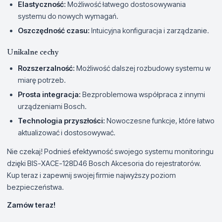
Elastyczność:
Możliwość łatwego dostosowywania
systemu do nowych wymagań.
Oszczędność czasu:
Intuicyjna konfiguracja i zarządzanie.
Unikalne cechy
Rozszerzalność:
Możliwość dalszej rozbudowy systemu w
miarę potrzeb.
Prosta integracja:
Bezproblemowa współpraca z innymi
urządzeniami Bosch.
Technologia przyszłości:
Nowoczesne funkcje, które łatwo
aktualizować i dostosowywać.
Nie czekaj! Podnieś efektywność swojego systemu monitoringu
dzięki BIS-XACE-128D46 Bosch Akcesoria do rejestratorów.
Kup teraz i zapewnij swojej firmie najwyższy poziom
bezpieczeństwa.
Zamów teraz!