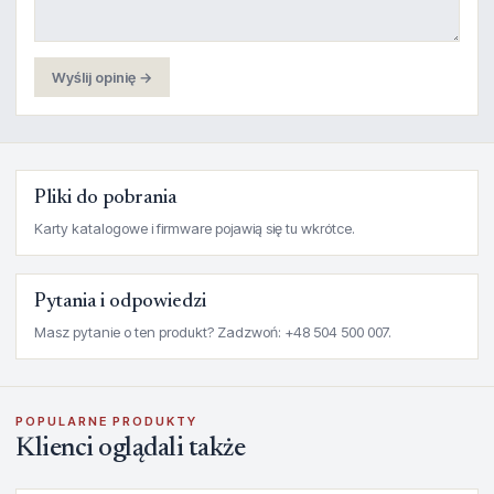
Wyślij opinię →
Pliki do pobrania
Karty katalogowe i firmware pojawią się tu wkrótce.
Pytania i odpowiedzi
Masz pytanie o ten produkt? Zadzwoń: +48 504 500 007.
POPULARNE PRODUKTY
Klienci oglądali także