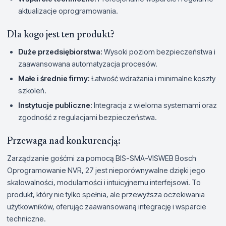
aktualizacje oprogramowania.
Dla kogo jest ten produkt?
Duże przedsiębiorstwa:
Wysoki poziom bezpieczeństwa i
zaawansowana automatyzacja procesów.
Małe i średnie firmy:
Łatwość wdrażania i minimalne koszty
szkoleń.
Instytucje publiczne:
Integracja z wieloma systemami oraz
zgodność z regulacjami bezpieczeństwa.
Przewaga nad konkurencją:
Zarządzanie gośćmi za pomocą BIS-SMA-VISWEB Bosch
Oprogramowanie NVR, 27 jest nieporównywalne dzięki jego
skalowalności, modularności i intuicyjnemu interfejsowi. To
produkt, który nie tylko spełnia, ale przewyższa oczekiwania
użytkowników, oferując zaawansowaną integrację i wsparcie
techniczne.