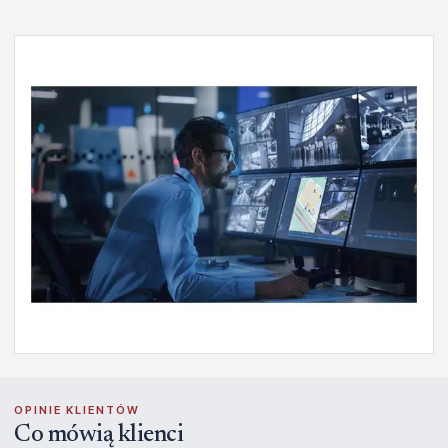
OPINIE KLIENTÓW
Co mówią klienci