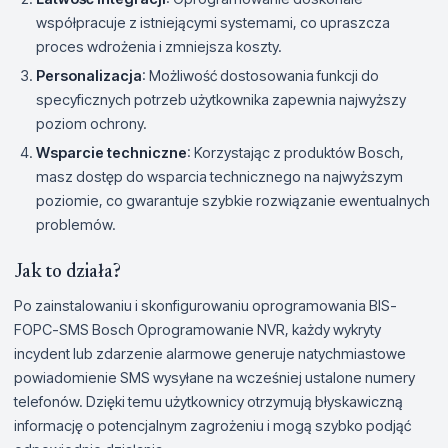
współpracuje z istniejącymi systemami, co upraszcza
proces wdrożenia i zmniejsza koszty.
Personalizacja
: Możliwość dostosowania funkcji do
specyficznych potrzeb użytkownika zapewnia najwyższy
poziom ochrony.
Wsparcie techniczne
: Korzystając z produktów Bosch,
masz dostęp do wsparcia technicznego na najwyższym
poziomie, co gwarantuje szybkie rozwiązanie ewentualnych
problemów.
Jak to działa?
Po zainstalowaniu i skonfigurowaniu oprogramowania BIS-
FOPC-SMS Bosch Oprogramowanie NVR, każdy wykryty
incydent lub zdarzenie alarmowe generuje natychmiastowe
powiadomienie SMS wysyłane na wcześniej ustalone numery
telefonów. Dzięki temu użytkownicy otrzymują błyskawiczną
informację o potencjalnym zagrożeniu i mogą szybko podjąć