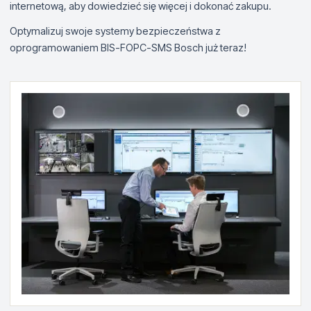
internetową, aby dowiedzieć się więcej i dokonać zakupu.
Optymalizuj swoje systemy bezpieczeństwa z
oprogramowaniem BIS-FOPC-SMS Bosch już teraz!