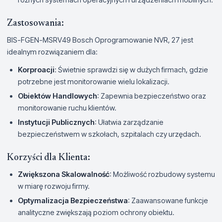
Zastosowania:
BIS-FGEN-MSRV49 Bosch Oprogramowanie NVR, 27 jest
idealnym rozwiązaniem dla:
Korproacji
: Świetnie sprawdzi się w dużych firmach, gdzie
potrzebne jest monitorowanie wielu lokalizacji.
Obiektów Handlowych
: Zapewnia bezpieczeństwo oraz
monitorowanie ruchu klientów.
Instytucji Publicznych
: Ułatwia zarządzanie
bezpieczeństwem w szkołach, szpitalach czy urzędach.
Korzyści dla Klienta:
Zwiększona Skalowalność
: Możliwość rozbudowy systemu
w miarę rozwoju firmy.
Optymalizacja Bezpieczeństwa
: Zaawansowane funkcje
analityczne zwiększają poziom ochrony obiektu.