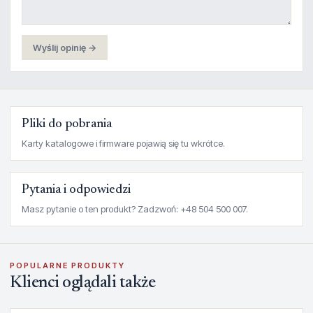
Wyślij opinię →
Pliki do pobrania
Karty katalogowe i firmware pojawią się tu wkrótce.
Pytania i odpowiedzi
Masz pytanie o ten produkt? Zadzwoń: +48 504 500 007.
POPULARNE PRODUKTY
Klienci oglądali także