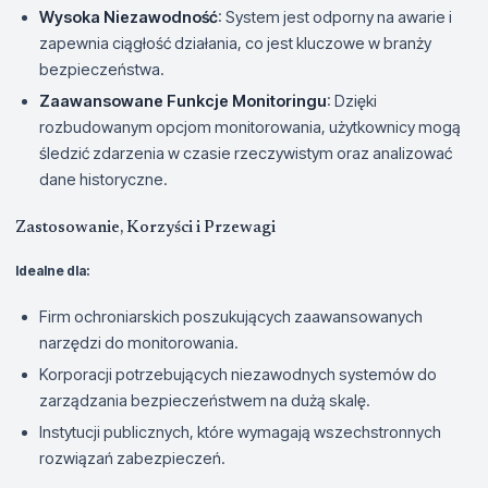
Wysoka Niezawodność
: System jest odporny na awarie i
zapewnia ciągłość działania, co jest kluczowe w branży
bezpieczeństwa.
Zaawansowane Funkcje Monitoringu
: Dzięki
rozbudowanym opcjom monitorowania, użytkownicy mogą
śledzić zdarzenia w czasie rzeczywistym oraz analizować
dane historyczne.
Zastosowanie, Korzyści i Przewagi
Idealne dla:
Firm ochroniarskich poszukujących zaawansowanych
narzędzi do monitorowania.
Korporacji potrzebujących niezawodnych systemów do
zarządzania bezpieczeństwem na dużą skalę.
Instytucji publicznych, które wymagają wszechstronnych
rozwiązań zabezpieczeń.