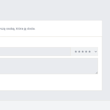
wszą osobą, która ją doda.