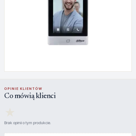
OPINIE KLIENTÓW
Co mówią klienci
★
Brak opinii o tym produkcie.