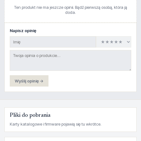
Ten produkt nie ma jeszcze opinii. Bądź pierwszą osobą, która ją
doda.
Napisz opinię
Wyślij opinię →
Pliki do pobrania
Karty katalogowe i firmware pojawią się tu wkrótce.