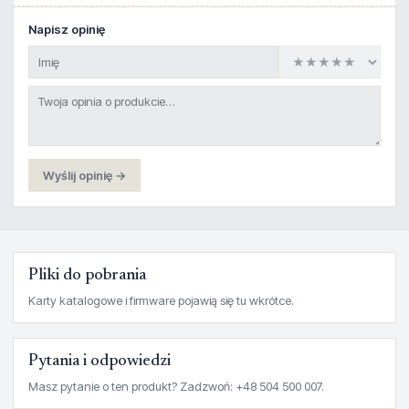
Napisz opinię
Wyślij opinię →
Pliki do pobrania
Karty katalogowe i firmware pojawią się tu wkrótce.
Pytania i odpowiedzi
Masz pytanie o ten produkt? Zadzwoń: +48 504 500 007.