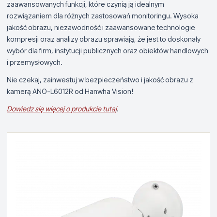
zaawansowanych funkcji, które czynią ją idealnym
rozwiązaniem dla różnych zastosowań monitoringu. Wysoka
jakość obrazu, niezawodność i zaawansowane technologie
kompresji oraz analizy obrazu sprawiają, że jest to doskonały
wybór dla firm, instytucji publicznych oraz obiektów handlowych
i przemysłowych.
Nie czekaj, zainwestuj w bezpieczeństwo i jakość obrazu z
kamerą ANO-L6012R od Hanwha Vision!
Dowiedz się więcej o produkcie tutaj
.