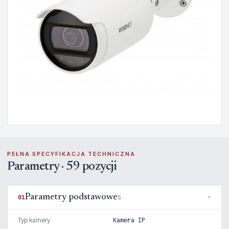
PEŁNA SPECYFIKACJA TECHNICZNA
Parametry · 59 pozycji
Parametry podstawowe
01
5
Typ kamery
Kamera IP