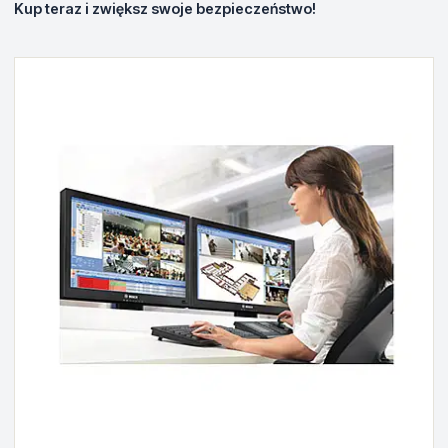
Kup teraz i zwiększ swoje bezpieczeństwo!