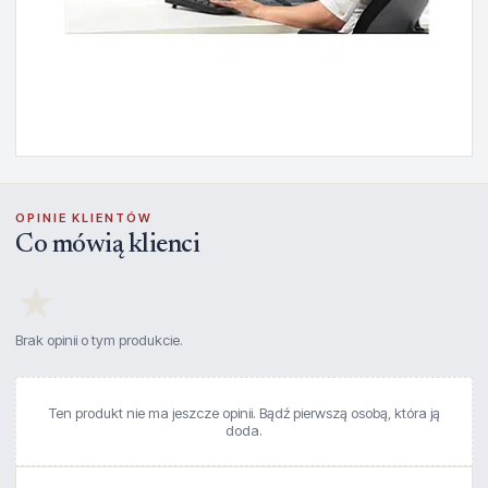
OPINIE KLIENTÓW
Co mówią klienci
★
Brak opinii o tym produkcie.
Ten produkt nie ma jeszcze opinii. Bądź pierwszą osobą, która ją
doda.