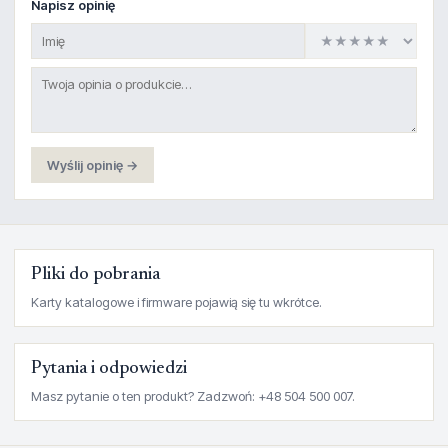
Napisz opinię
Wyślij opinię →
Pliki do pobrania
Karty katalogowe i firmware pojawią się tu wkrótce.
Pytania i odpowiedzi
Masz pytanie o ten produkt? Zadzwoń: +48 504 500 007.