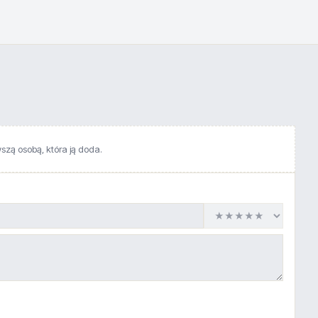
wszą osobą, która ją doda.