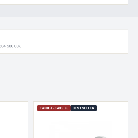
504 500 007.
TANIEJ -6485 ZŁ
BESTSELLER