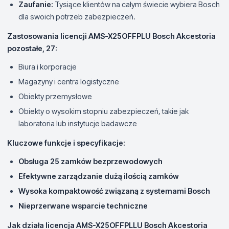
Zaufanie:
Tysiące klientów na całym świecie wybiera Bosch
dla swoich potrzeb zabezpieczeń.
Zastosowania licencji AMS-X25OFFPLU Bosch Akcestoria
pozostałe, 27:
Biura i korporacje
Magazyny i centra logistyczne
Obiekty przemysłowe
Obiekty o wysokim stopniu zabezpieczeń, takie jak
laboratoria lub instytucje badawcze
Kluczowe funkcje i specyfikacje:
Obsługa 25 zamków bezprzewodowych
Efektywne zarządzanie dużą ilością zamków
Wysoka kompaktowość związaną z systemami Bosch
Nieprzerwane wsparcie techniczne
Jak działa licencja AMS-X25OFFPLLU Bosch Akcestoria