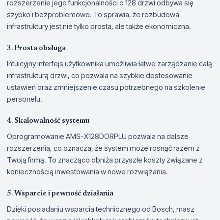
rozszerzenie jego funkcjonalności o 128 drzwi odbywa się
szybko i bezproblemowo. To sprawia, że rozbudowa
infrastruktury jest nie tylko prosta, ale także ekonomiczna.
3.
Prosta obsługa
Intuicyjny interfejs użytkownika umożliwia łatwe zarządzanie całą
infrastrukturą drzwi, co pozwala na szybkie dostosowanie
ustawień oraz zmniejszenie czasu potrzebnego na szkolenie
personelu.
4.
Skalowalność systemu
Oprogramowanie AMS-X128DORPLU pozwala na dalsze
rozszerzenia, co oznacza, że system może rosnąć razem z
Twoją firmą. To znacząco obniża przyszłe koszty związane z
koniecznością inwestowania w nowe rozwiązania.
5.
Wsparcie i pewność działania
Dzięki posiadaniu wsparcia technicznego od Bosch, masz