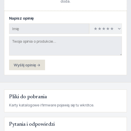
doda.
Napisz opinię
Wyślij opinię →
Pliki do pobrania
Karty katalogowe i firmware pojawią się tu wkrótce.
Pytania i odpowiedzi