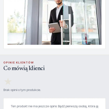
OPINIE KLIENTÓW
Co mówią klienci
★
Brak opinii o tym produkcie.
Ten produkt nie ma jeszcze opinii. Bądź pierwszą osobą, która ją