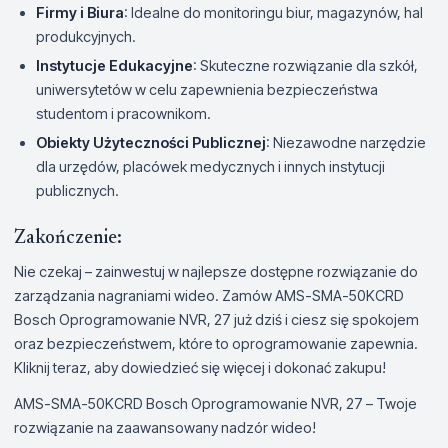
Firmy i Biura
: Idealne do monitoringu biur, magazynów, hal
produkcyjnych.
Instytucje Edukacyjne
: Skuteczne rozwiązanie dla szkół,
uniwersytetów w celu zapewnienia bezpieczeństwa
studentom i pracownikom.
Obiekty Użyteczności Publicznej
: Niezawodne narzędzie
dla urzędów, placówek medycznych i innych instytucji
publicznych.
Zakończenie:
Nie czekaj – zainwestuj w najlepsze dostępne rozwiązanie do
zarządzania nagraniami wideo. Zamów AMS-SMA-50KCRD
Bosch Oprogramowanie NVR, 27 już dziś i ciesz się spokojem
oraz bezpieczeństwem, które to oprogramowanie zapewnia.
Kliknij teraz, aby dowiedzieć się więcej i dokonać zakupu!
AMS-SMA-50KCRD Bosch Oprogramowanie NVR, 27 – Twoje
rozwiązanie na zaawansowany nadzór wideo!