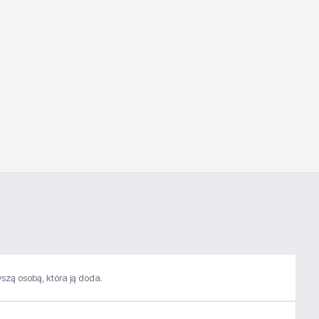
wszą osobą, która ją doda.