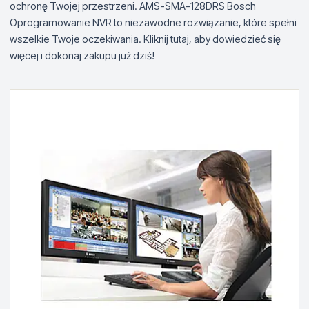
ochronę Twojej przestrzeni. AMS-SMA-128DRS Bosch
Oprogramowanie NVR to niezawodne rozwiązanie, które spełni
wszelkie Twoje oczekiwania. Kliknij tutaj, aby dowiedzieć się
więcej i dokonaj zakupu już dziś!