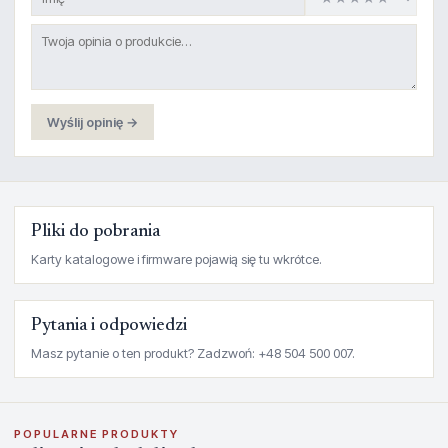
Wyślij opinię →
Pliki do pobrania
Karty katalogowe i firmware pojawią się tu wkrótce.
Pytania i odpowiedzi
Masz pytanie o ten produkt? Zadzwoń: +48 504 500 007.
POPULARNE PRODUKTY