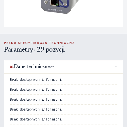
PEŁNA SPECYFIKACJA TECHNICZNA
Parametry · 29 pozycji
Dane techniczne
01
29
Brak dostępnych informacji
Brak dostępnych informacji
Brak dostępnych informacji
Brak dostępnych informacji
Brak dostępnych informacji