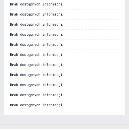
Brak dostępnych informacji
Brak dostępnych informacji
Brak dostępnych informacji
Brak dostępnych informacji
Brak dostępnych informacji
Brak dostępnych informacji
Brak dostępnych informacji
Brak dostępnych informacji
Brak dostępnych informacji
Brak dostępnych informacji
Brak dostępnych informacji