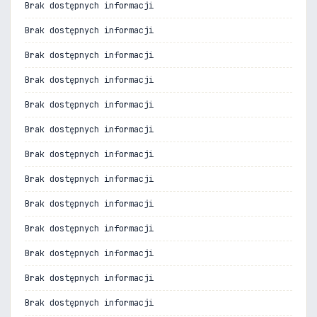
Brak dostępnych informacji
Brak dostępnych informacji
Brak dostępnych informacji
Brak dostępnych informacji
Brak dostępnych informacji
Brak dostępnych informacji
Brak dostępnych informacji
Brak dostępnych informacji
Brak dostępnych informacji
Brak dostępnych informacji
Brak dostępnych informacji
Brak dostępnych informacji
Brak dostępnych informacji