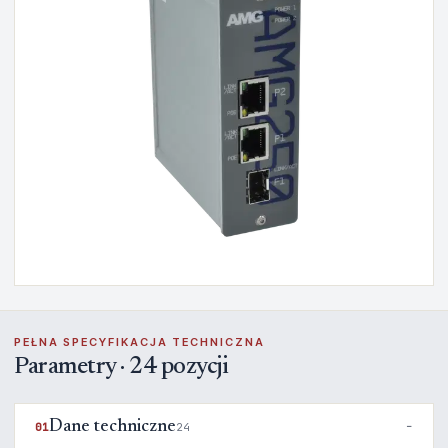
PEŁNA SPECYFIKACJA TECHNICZNA
Parametry · 24 pozycji
Dane techniczne
01
24