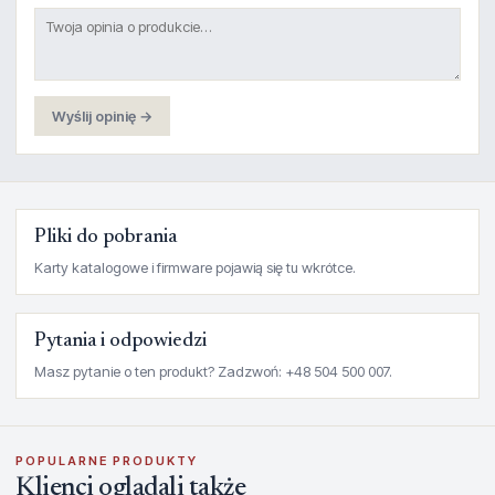
Wyślij opinię →
Pliki do pobrania
Karty katalogowe i firmware pojawią się tu wkrótce.
Pytania i odpowiedzi
Masz pytanie o ten produkt? Zadzwoń: +48 504 500 007.
POPULARNE PRODUKTY
Klienci oglądali także