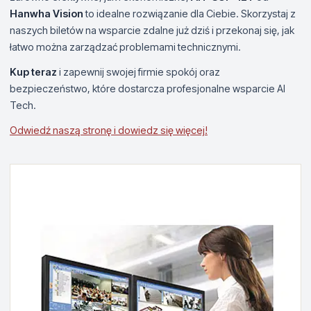
Hanwha Vision
to idealne rozwiązanie dla Ciebie. Skorzystaj z
naszych biletów na wsparcie zdalne już dziś i przekonaj się, jak
łatwo można zarządzać problemami technicznymi.
Kup teraz
i zapewnij swojej firmie spokój oraz
bezpieczeństwo, które dostarcza profesjonalne wsparcie AI
Tech.
Odwiedź naszą stronę i dowiedz się więcej!