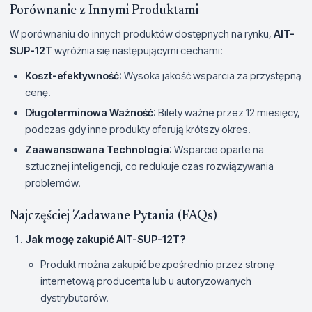
Porównanie z Innymi Produktami
W porównaniu do innych produktów dostępnych na rynku,
AIT-
SUP-12T
wyróżnia się następującymi cechami:
Koszt-efektywność
: Wysoka jakość wsparcia za przystępną
cenę.
Długoterminowa Ważność
: Bilety ważne przez 12 miesięcy,
podczas gdy inne produkty oferują krótszy okres.
Zaawansowana Technologia
: Wsparcie oparte na
sztucznej inteligencji, co redukuje czas rozwiązywania
problemów.
Najczęściej Zadawane Pytania (FAQs)
Jak mogę zakupić
AIT-SUP-12T
?
Produkt można zakupić bezpośrednio przez stronę
internetową producenta lub u autoryzowanych
dystrybutorów.