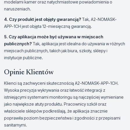
modelami kamer oraz natychmiastowe powiadomienia o
naruszeniach.
4. Czy produkt jest objęty gwarancją?
Tak, A2-NOMASK-
APP-1CH jest objęta 12-miesięczną gwarancją.
5. Czy aplikacja może być używana w miejscach
publicznych?
Tak, aplikacja jest idealna do używania w różnych
miejscach publicznych, takich jak biura, szkoły, sklepy i
instytucje publiczne.
Opinie Klientów
Klienci są zachwyceni skutecznością A2-NOMASK-APP-1CH.
Wysoka precyzja wykrywania oraz łatwość integracji z
istniejącymi systemami monitoringu są najczęściej wymieniane
jako największe atuty produktu. Pracownicy szkół oraz
właściciele sklepów podkreślają, że aplikacja znacznie
poprawiła poziom bezpieczeństwa i zgodności z przepisami
sanitarnymi.