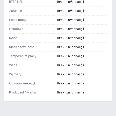
RTSP URL
Brak informacji
Zasilanie
Brak informacji
Pobór mocy
Brak informacji
Obudowa
Brak informacji
Kolor
Brak informacji
Klasa szczelności
Brak informacji
Temperatura pracy
Brak informacji
Waga
Brak informacji
Wymiary
Brak informacji
Obsługiwane języki
Brak informacji
Producent / Marka
Brak informacji