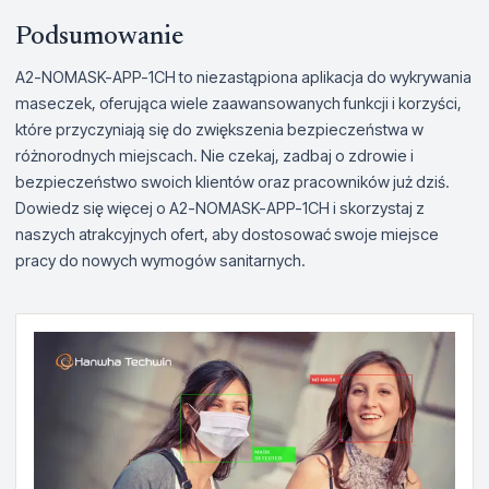
Podsumowanie
A2-NOMASK-APP-1CH to niezastąpiona aplikacja do wykrywania
maseczek, oferująca wiele zaawansowanych funkcji i korzyści,
które przyczyniają się do zwiększenia bezpieczeństwa w
różnorodnych miejscach. Nie czekaj, zadbaj o zdrowie i
bezpieczeństwo swoich klientów oraz pracowników już dziś.
Dowiedz się więcej o A2-NOMASK-APP-1CH i skorzystaj z
naszych atrakcyjnych ofert, aby dostosować swoje miejsce
pracy do nowych wymogów sanitarnych.