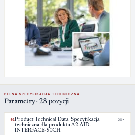
PEŁNA SPECYFIKACJA TECHNICZNA
Parametry · 28 pozycji
Product Technical Data: Specyfikacja
01
28
techniczna dla produktu A2-AID-
INTERFACE-50CH