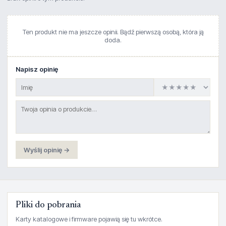
Ten produkt nie ma jeszcze opinii. Bądź pierwszą osobą, która ją
doda.
Napisz opinię
Wyślij opinię →
Pliki do pobrania
Karty katalogowe i firmware pojawią się tu wkrótce.