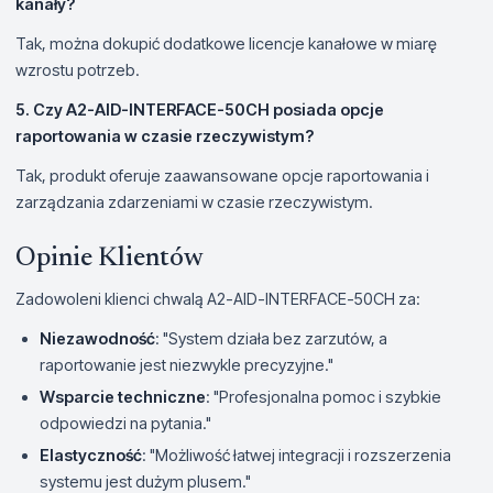
kanały?
Tak, można dokupić dodatkowe licencje kanałowe w miarę
wzrostu potrzeb.
5. Czy A2-AID-INTERFACE-50CH posiada opcje
raportowania w czasie rzeczywistym?
Tak, produkt oferuje zaawansowane opcje raportowania i
zarządzania zdarzeniami w czasie rzeczywistym.
Opinie Klientów
Zadowoleni klienci chwalą A2-AID-INTERFACE-50CH za:
Niezawodność
: "System działa bez zarzutów, a
raportowanie jest niezwykle precyzyjne."
Wsparcie techniczne
: "Profesjonalna pomoc i szybkie
odpowiedzi na pytania."
Elastyczność
: "Możliwość łatwej integracji i rozszerzenia
systemu jest dużym plusem."