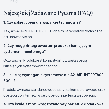
usług.
Najczęściej Zadawane Pytania (FAQ)
1. Czy pakiet obejmuje wsparcie techniczne?
Tak, A2-AID-INTERFACE-50CH obejmuje wsparcie techniczne
od Hanwha Vision.
2. Czy mogę zintegrować ten produkt z istniejącym
systemem monitoringu?
Oczywiście! Produkt jest kompatybilny z większością
istniejących systemów monitoringu.
3. Jakie są wymagania systemowe dla A2-AID-INTERFACE-
50CH?
Produkt wymaga standardowego sprzętu komputerowego oraz
dostępu do internetu w celu obsługi interfejsu webowego.
4. Czy istnieje możliwość rozbudowy pakietu o dodatkowe