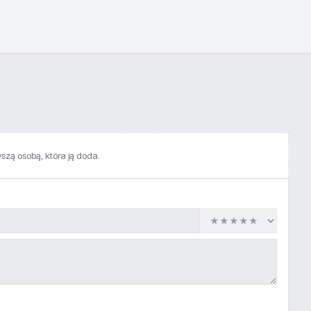
wszą osobą, która ją doda.