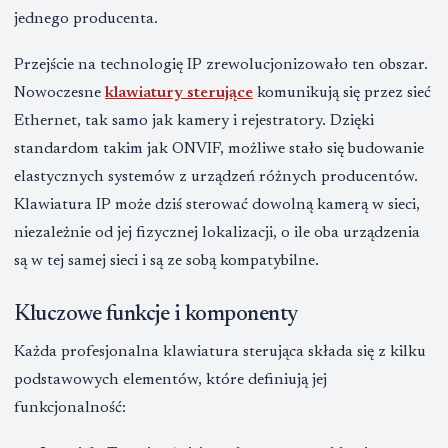
jednego producenta.
Przejście na technologię IP zrewolucjonizowało ten obszar.
Nowoczesne
klawiatury sterujące
komunikują się przez sieć
Ethernet, tak samo jak kamery i rejestratory. Dzięki
standardom takim jak ONVIF, możliwe stało się budowanie
elastycznych systemów z urządzeń różnych producentów.
Klawiatura IP może dziś sterować dowolną kamerą w sieci,
niezależnie od jej fizycznej lokalizacji, o ile oba urządzenia
są w tej samej sieci i są ze sobą kompatybilne.
Kluczowe funkcje i komponenty
Każda profesjonalna klawiatura sterująca składa się z kilku
podstawowych elementów, które definiują jej
funkcjonalność: