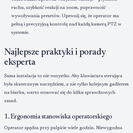
ruchu, szybkość reakcji na zoom, poprawność
wywoływania presetów. Upewnij się, że operator ma
pełną i precyzyjną kontrolę nad każdą kamerą PTZ w
systemie.
Najlepsze praktyki i porady
eksperta
Sama instalacja to nie wszystko. Aby klawiatura sterująca
była skutecznym narzędziem, a nie tylko kolejnym gadżetem
na biurku, warto stosować się do kilku sprawdzonych
zasad.
1. Ergonomia stanowiska operatorskiego
Operator spędza przy pulpicie wiele godzin. Niewygodna