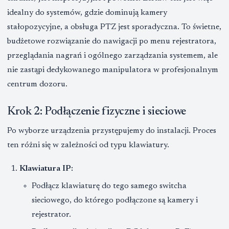
idealny do systemów, gdzie dominują kamery
stałopozycyjne, a obsługa PTZ jest sporadyczna. To świetne,
budżetowe rozwiązanie do nawigacji po menu rejestratora,
przeglądania nagrań i ogólnego zarządzania systemem, ale
nie zastąpi dedykowanego manipulatora w profesjonalnym
centrum dozoru.
Krok 2: Podłączenie fizyczne i sieciowe
Po wyborze urządzenia przystępujemy do instalacji. Proces
ten różni się w zależności od typu klawiatury.
Klawiatura IP:
Podłącz klawiaturę do tego samego switcha
sieciowego, do którego podłączone są kamery i
rejestrator.