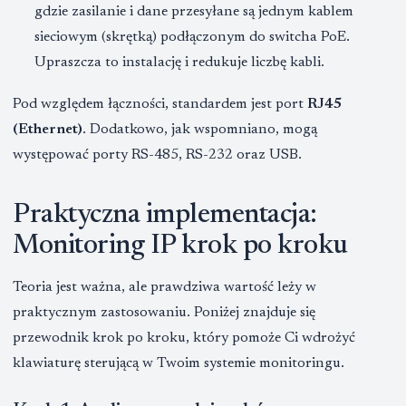
gdzie zasilanie i dane przesyłane są jednym kablem
sieciowym (skrętką) podłączonym do switcha PoE.
Upraszcza to instalację i redukuje liczbę kabli.
Pod względem łączności, standardem jest port
RJ45
(Ethernet)
. Dodatkowo, jak wspomniano, mogą
występować porty RS-485, RS-232 oraz USB.
Praktyczna implementacja:
Monitoring IP krok po kroku
Teoria jest ważna, ale prawdziwa wartość leży w
praktycznym zastosowaniu. Poniżej znajduje się
przewodnik krok po kroku, który pomoże Ci wdrożyć
klawiaturę sterującą w Twoim systemie monitoringu.