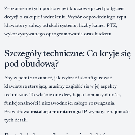
Zrozumienie tych podstaw jest kluczowe przed podjęciem
decyzji o zakupie i wdrożeniu. Wybór odpowiedniego typu
klawiatury zależy od skali systemu, liczby kamer PTZ,
wykorzystywanego oprogramowania oraz budżetu.
Szczegóły techniczne: Co kryje się
pod obudową?
Aby w pełni zrozumieć, jak wybrać i skonfigurować
klawiaturę sterującą, musimy zagłębić się w jej aspekty
techniczne. To właśnie one decydują o kompatybilności,
funkcjonalności i niezawodności całego rozwiązania.
Prawidłowa
instalacja monitoringu IP
wymaga znajomości
tych detali.