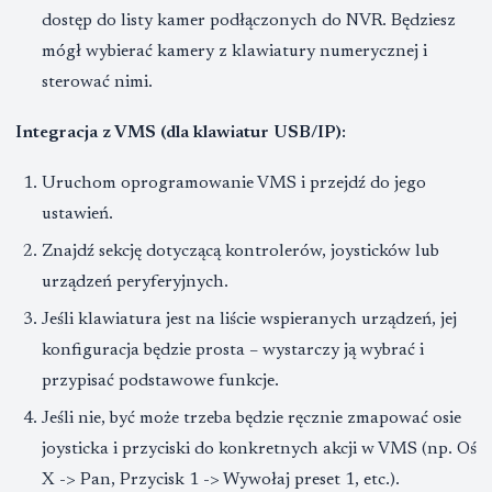
dostęp do listy kamer podłączonych do NVR. Będziesz
mógł wybierać kamery z klawiatury numerycznej i
sterować nimi.
Integracja z VMS (dla klawiatur USB/IP):
Uruchom oprogramowanie VMS i przejdź do jego
ustawień.
Znajdź sekcję dotyczącą kontrolerów, joysticków lub
urządzeń peryferyjnych.
Jeśli klawiatura jest na liście wspieranych urządzeń, jej
konfiguracja będzie prosta – wystarczy ją wybrać i
przypisać podstawowe funkcje.
Jeśli nie, być może trzeba będzie ręcznie zmapować osie
joysticka i przyciski do konkretnych akcji w VMS (np. Oś
X -> Pan, Przycisk 1 -> Wywołaj preset 1, etc.).