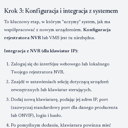
Krok 3: Konfiguracja i integracja z systemem
To kluczowy etap, w którym "uczymy" system, jak ma
współpracować z nowym urządzeniem.
Konfiguracja
rejestratora NVR
lub VMS jest tu niezbędna.
Integracja z NVR (dla klawiatur IP):
Zaloguj się do interfejsu webowego lub lokalnego
Twojego rejestratora NVR.
Znajdź w ustawieniach sekcję dotyczącą urządzeń
zewnętrznych lub klawiatur sterujących.
Dodaj nową klawiaturę, podając jej adres IP, port
(zazwyczaj standardowy port dla danego producenta
lub ONVIF), login i hasło.
Po pomyślnym dodaniu, klawiatura powinna mieć