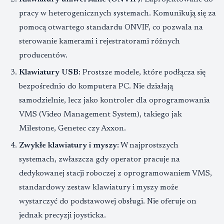
pracy w heterogenicznych systemach. Komunikują się za
pomocą otwartego standardu ONVIF, co pozwala na
sterowanie kamerami i rejestratorami różnych
producentów.
Klawiatury USB:
Prostsze modele, które podłącza się
bezpośrednio do komputera PC. Nie działają
samodzielnie, lecz jako kontroler dla oprogramowania
VMS (Video Management System), takiego jak
Milestone, Genetec czy Axxon.
Zwykłe klawiatury i myszy:
W najprostszych
systemach, zwłaszcza gdy operator pracuje na
dedykowanej stacji roboczej z oprogramowaniem VMS,
standardowy zestaw klawiatury i myszy może
wystarczyć do podstawowej obsługi. Nie oferuje on
jednak precyzji joysticka.