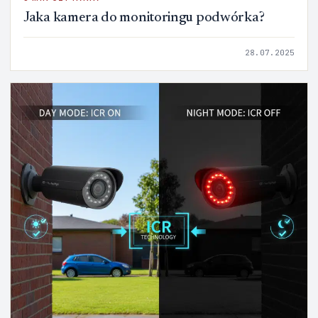
Jaka kamera do monitoringu podwórka?
28.07.2025