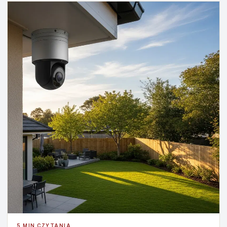
5 MIN CZYTANIA