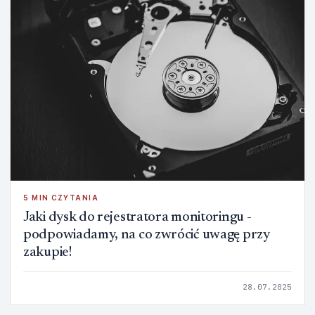
5 MIN CZYTANIA
Jaki dysk do rejestratora monitoringu -
podpowiadamy, na co zwrócić uwagę przy
zakupie!
28.07.2025