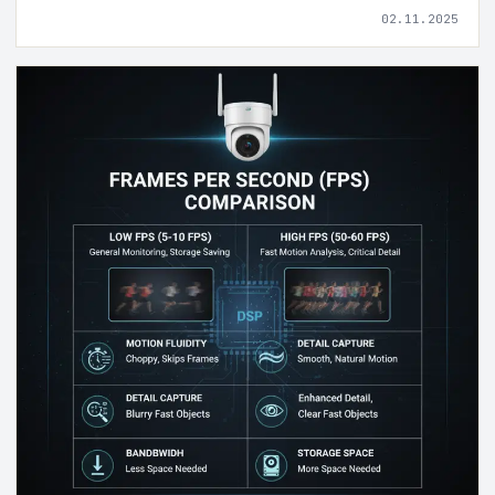
02.11.2025