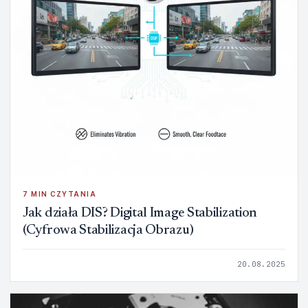
7 MIN CZYTANIA
Jak działa DIS? Digital Image Stabilization
(Cyfrowa Stabilizacja Obrazu)
20.08.2025