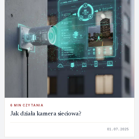
6 MIN CZYTANIA
Jak działa kamera sieciowa?
01.07.2025