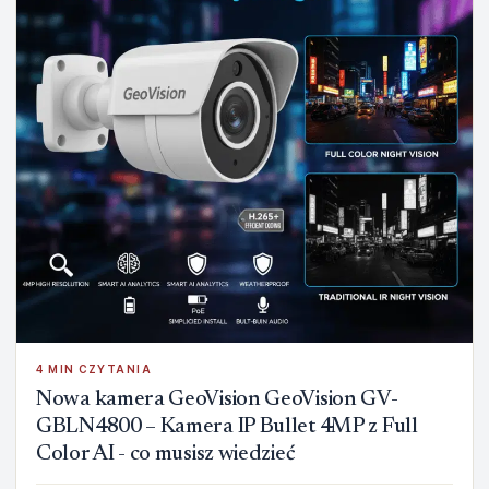
4 MIN CZYTANIA
Nowa kamera GeoVision GeoVision GV-
GBLN4800 – Kamera IP Bullet 4MP z Full
Color AI - co musisz wiedzieć