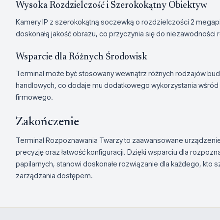
Wysoka Rozdzielczość i Szerokokątny Obiektyw
Kamery IP z szerokokątną soczewką o rozdzielczości 2 megapi
doskonałą jakość obrazu, co przyczynia się do niezawodności
Wsparcie dla Różnych Środowisk
Terminal może być stosowany wewnątrz różnych rodzajów bud
handlowych, co dodaje mu dodatkowego wykorzystania wśród 
firmowego.
Zakończenie
Terminal Rozpoznawania Twarzy to zaawansowane urządzenie, 
precyzję oraz łatwość konfiguracji. Dzięki wsparciu dla rozpoznaw
papilarnych, stanowi doskonałe rozwiązanie dla każdego, kto
zarządzania dostępem.