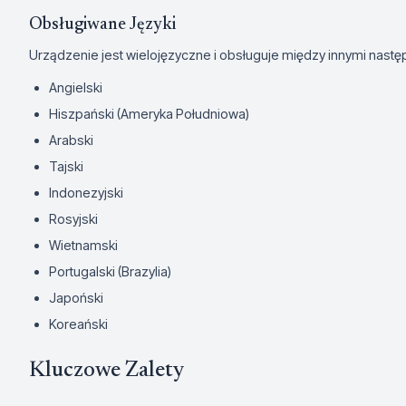
Obsługiwane Języki
Urządzenie jest wielojęzyczne i obsługuje między innymi następ
Angielski
Hiszpański (Ameryka Południowa)
Arabski
Tajski
Indonezyjski
Rosyjski
Wietnamski
Portugalski (Brazylia)
Japoński
Koreański
Kluczowe Zalety