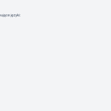
ujące języki: