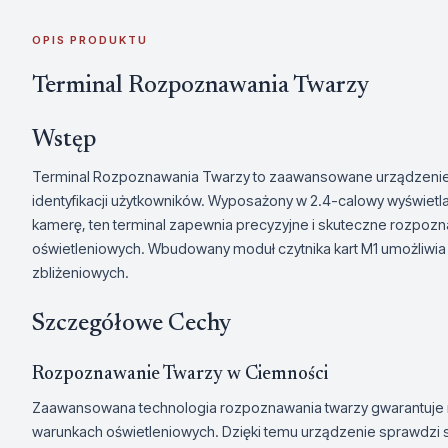
OPIS PRODUKTU
Terminal Rozpoznawania Twarzy
Wstęp
Terminal Rozpoznawania Twarzy to zaawansowane urządzenie 
identyfikacji użytkowników. Wyposażony w 2.4-calowy wyświe
kamerę, ten terminal zapewnia precyzyjne i skuteczne rozpoz
oświetleniowych. Wbudowany moduł czytnika kart M1 umożliwia
zbliżeniowych.
Szczegółowe Cechy
Rozpoznawanie Twarzy w Ciemności
Zaawansowana technologia rozpoznawania twarzy gwarantuje 
warunkach oświetleniowych. Dzięki temu urządzenie sprawdzi 