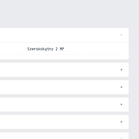
Szerokokątny 2 MP